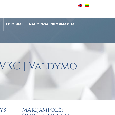
LEIDINIAI
NAUDINGA INFORMACIJA
 VKC | Valdymo
ys
Marijampolės