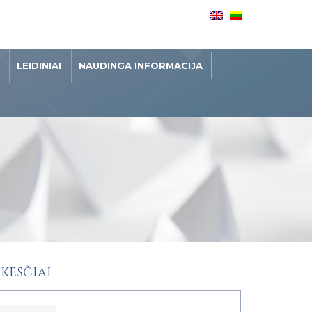
LEIDINIAI
NAUDINGA INFORMACIJA
KESČIAI