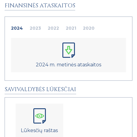
FINANSINĖS ATASKAITOS
2024
2023
2022
2021
2020
2024 m. metinės ataskaitos
SAVIVALDYBĖS LŪKESČIAI
Lūkesčių raštas