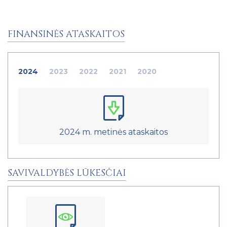
FINANSINĖS ATASKAITOS
2024
2023
2022
2021
2020
2024 m. metinės ataskaitos
SAVIVALDYBĖS LŪKESČIAI