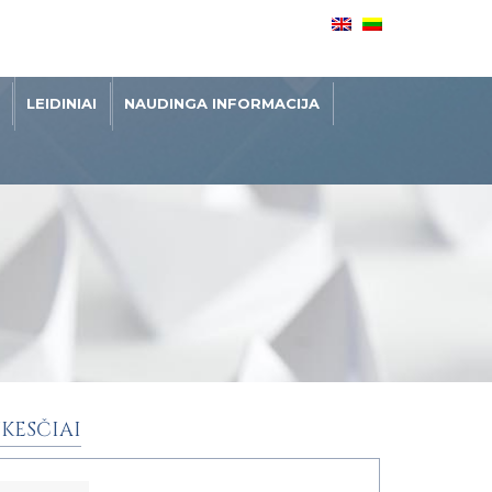
LEIDINIAI
NAUDINGA INFORMACIJA
KESČIAI