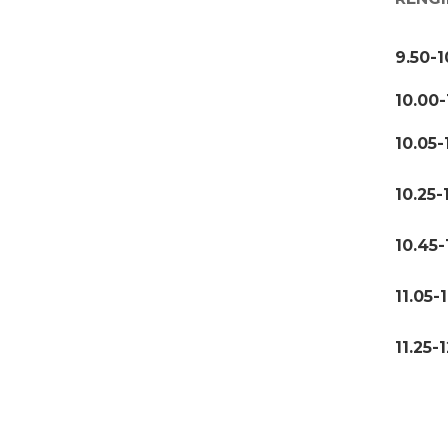
9.50-1
10.00-
10.05-
10.25-
10.45-
11.05-1
11.25-