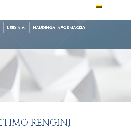
LEIDINIAI
NAUDINGA INFORMACIJA
EITIMO RENGINĮ