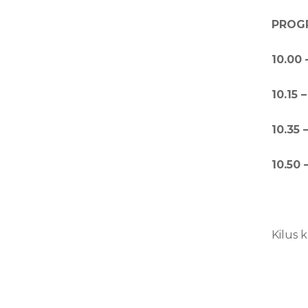
PROG
10.00 
10.15 
10.35 
10.50 
Kilus 