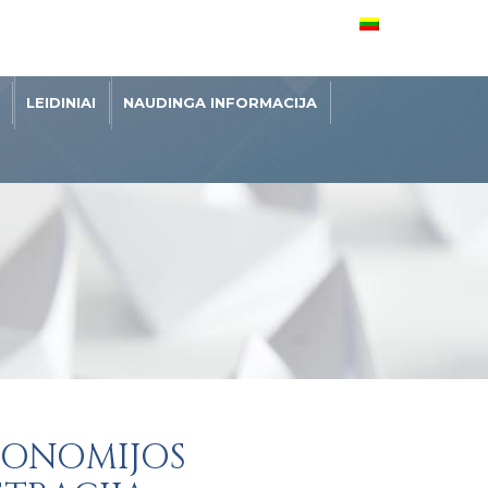
LEIDINIAI
NAUDINGA INFORMACIJA
SONOMIJOS