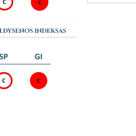
ALDYSENOS INDEKSAS