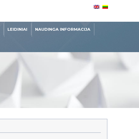
LEIDINIAI
NAUDINGA INFORMACIJA