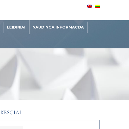
LEIDINIAI
NAUDINGA INFORMACIJA
KESČIAI