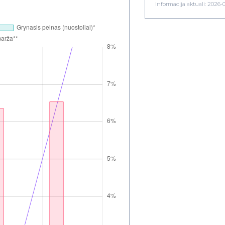
Informacija aktuali: 2026-