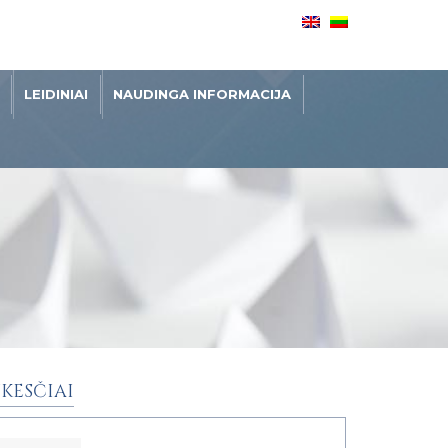
LEIDINIAI
NAUDINGA INFORMACIJA
KESČIAI