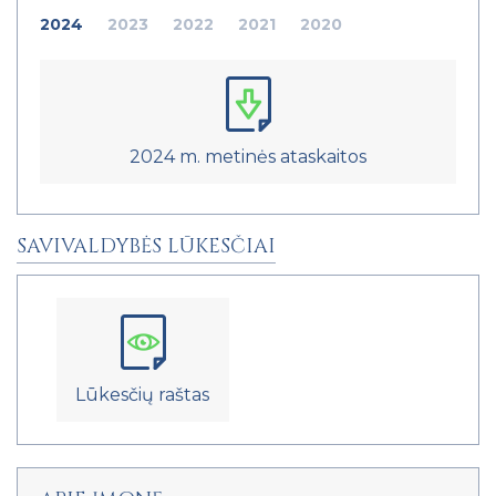
2024
2023
2022
2021
2020
2024 m. metinės ataskaitos
SAVIVALDYBĖS LŪKESČIAI
Lūkesčių raštas